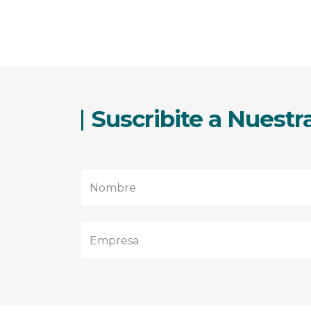
Suscribite a Nuest