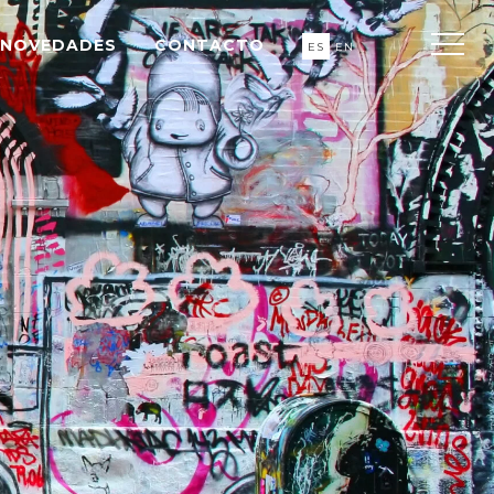
NOVEDADES
CONTACTO
ES
EN