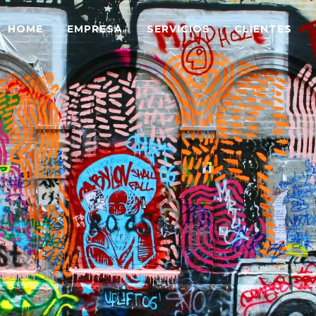
HOME
EMPRESA
SERVICIOS
CLIENTES