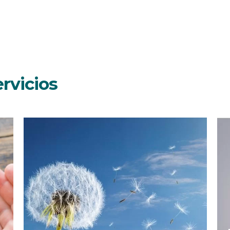
rvicios