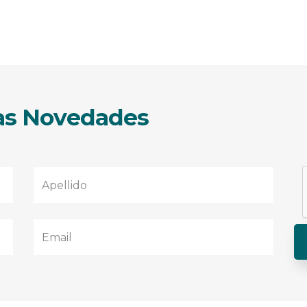
ras Novedades