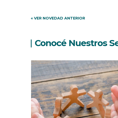
« VER NOVEDAD ANTERIOR
Conocé Nuestros Se