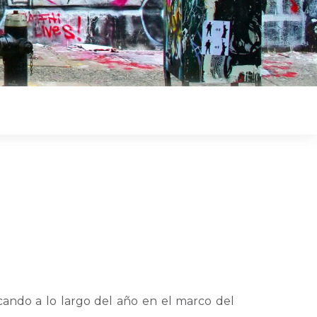
cando a lo largo del año en el marco del