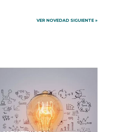
VER NOVEDAD SIGUIENTE »