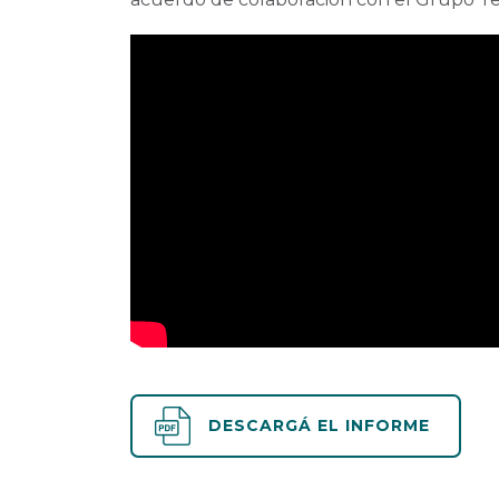
DESCARGÁ EL INFORME