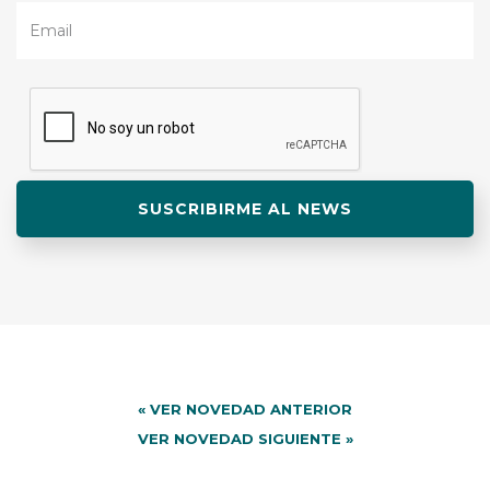
« VER NOVEDAD ANTERIOR
VER NOVEDAD SIGUIENTE »