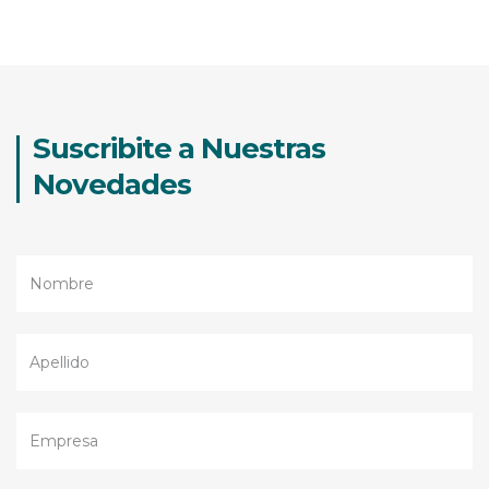
Suscribite a Nuestras
Novedades