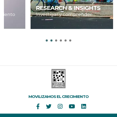
RESEARCH & INSIGHTS
Investigar y comprender
MOVILIZAMOS EL CRECIMIENTO