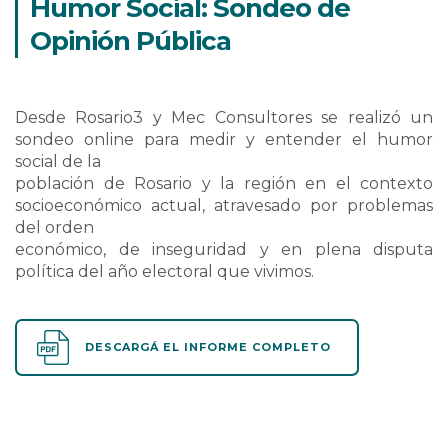
Humor Social: Sondeo de
Opinión Pública
Desde Rosario3 y Mec Consultores se realizó un
sondeo online para medir y entender el humor
social de la
población de Rosario y la región en el contexto
socioeconómico actual, atravesado por problemas
del orden
económico, de inseguridad y en plena disputa
política del año electoral que vivimos.
DESCARGÁ EL INFORME COMPLETO