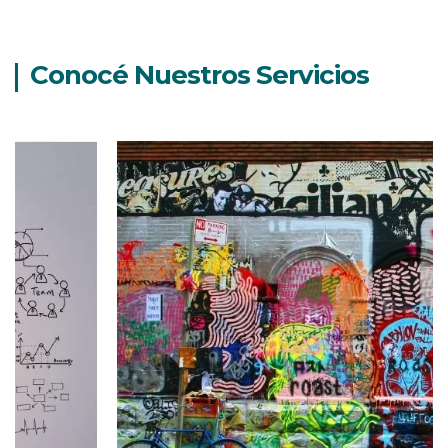
Conocé Nuestros Servicios